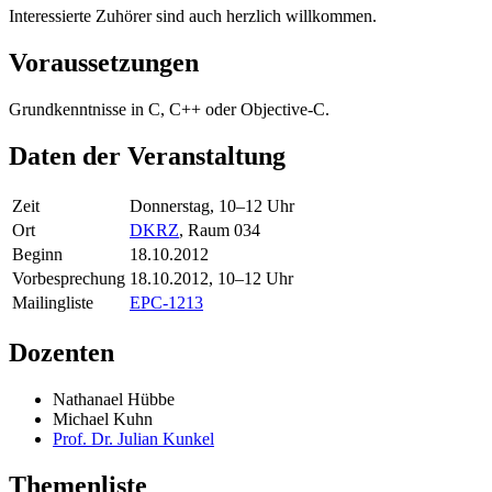
Interessierte Zuhörer sind auch herzlich willkommen.
Voraussetzungen
Grundkenntnisse in C, C++ oder Objective-C.
Daten der Veranstaltung
Zeit
Donnerstag, 10–12 Uhr
Ort
DKRZ
, Raum 034
Beginn
18.10.2012
Vorbesprechung
18.10.2012, 10–12 Uhr
Mailingliste
EPC-1213
Dozenten
Nathanael Hübbe
Michael Kuhn
Prof. Dr. Julian Kunkel
Themenliste