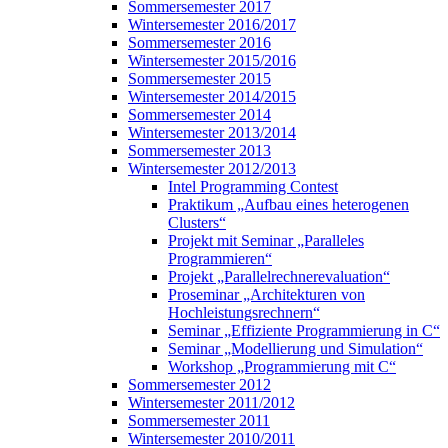
Sommersemester 2017
Wintersemester 2016/2017
Sommersemester 2016
Wintersemester 2015/2016
Sommersemester 2015
Wintersemester 2014/2015
Sommersemester 2014
Wintersemester 2013/2014
Sommersemester 2013
Wintersemester 2012/2013
Intel Programming Contest
Praktikum „Aufbau eines heterogenen
Clusters“
Projekt mit Seminar „Paralleles
Programmieren“
Projekt „Parallelrechnerevaluation“
Proseminar „Architekturen von
Hochleistungsrechnern“
Seminar „Effiziente Programmierung in C“
Seminar „Modellierung und Simulation“
Workshop „Programmierung mit C“
Sommersemester 2012
Wintersemester 2011/2012
Sommersemester 2011
Wintersemester 2010/2011