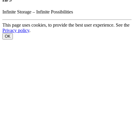
Infinite
Storage –
Infinite
Possibilities
This page uses cookies, to provide the best user experience. See the
Privacy policy
.
OK