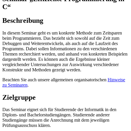
C“
Beschreibung
In diesem Seminar geht es um konkrete Methode zum Zeitsparen
beim Programmieren. Das bezieht sich sowohl auf die Zeit zum
Debuggen und Weiterentwickeln, als auch auf die Laufzeit des
Programms. Dabei sollen Informationen zu den verschiedenen
Themen recherchiert werden, und anhand von konkreten Beispielen
dargestellt werden. Es können auch die Ergebnisse kleiner
vergleichender Untersuchungen zur Auswirkung verschiedener
Konstrukte und Methoden gezeigt werden.
Beachten Sie auch unsere allgemeinen organisatorischen
Hinweise
zu Seminaren
.
Zielgruppe
Das Seminar eignet sich für Studierende der Informatik in den
Diplom- und Bachelorstudiengängen. Studierende anderer
Studiengänge müssen die Anrechnung mit dem jeweiligen
Prüfungsausschuss klären.