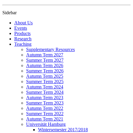
Sidebar
About Us
Events
Products
Research
Teaching
Supplementary Resources
Autumn Term 2027
Summer Term 2027
Autumn Term 2026
Summer Term 2026
Autumn Term 2025
Summer Term 2025
Autumn Term 2024
Summer Term 2024
Autumn Term 2023
Summer Term 2023
Autumn Term 2022
Summer Term 2022
Autumn Term 2021
Universität Hamburg
Wintersemester 2017/2018