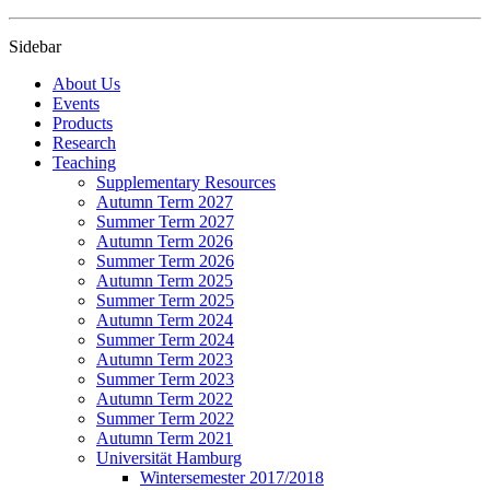
Sidebar
About Us
Events
Products
Research
Teaching
Supplementary Resources
Autumn Term 2027
Summer Term 2027
Autumn Term 2026
Summer Term 2026
Autumn Term 2025
Summer Term 2025
Autumn Term 2024
Summer Term 2024
Autumn Term 2023
Summer Term 2023
Autumn Term 2022
Summer Term 2022
Autumn Term 2021
Universität Hamburg
Wintersemester 2017/2018