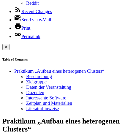
Reddit
Recent Changes
Send via e-Mail
Print
Permalink
×
Table of Contents
Praktikum „Aufbau eines heterogenen Clusters“
Beschreibung
Zielgruppe
Daten der Veranstaltung
Dozenten
Interessante Software
Zeitplan und Materialien
Literaturhinweise
Praktikum „Aufbau eines heterogenen
Clusters“