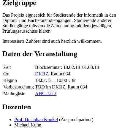
Zielgruppe
Das Projekt eignet sich für Studierende der Informatik in den
Diplom- und Bachelorstudiengängen. Studierende anderer
Studiengänge müssen die Anrechnung mit dem jeweiligen
Prüfungsausschuss klären.
Interessierte Zuhörer sind auch herzlich willkommen.
Daten der Veranstaltung
Zeit
Blockseminar: 18.02.13–01.03.13
Ort
DKRZ
, Raum 034
Beginn
18.02.13 – 10:00 Uhr
Vorbesprechung
TBD im DKRZ, Raum 034
Mailingliste
AHC-1213
Dozenten
Prof. Dr. Julian Kunkel
(Ansprechpartner)
Michael Kuhn