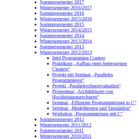
Sommersemester 2017
Wintersemester 2016/2017
Sommersemester 2016
Wintersemester 2015/2016
Sommersemester 2015
Wintersemester 2014/2015
Sommersemester 2014
Wintersemester 2013/2014
Sommersemester 2013
Wintersemester 2012/2013
Intel Programming Contest
Praktikum „Aufbau eines heterogenen
Clusters“
Projekt mit Seminar „Paralleles
Programmieren“
Projekt „Parallelrechnerevaluation“
Proseminar „Architekturen von
Hochleistungsrechnern“
Seminar „Effiziente Programmierung in C“
Seminar „Modellierung und Simulation“
Workshop „Programmierung mit C“
Sommersemester 2012
Wintersemester 2011/2012
Sommersemester 2011
Wintersemester 2010/2011