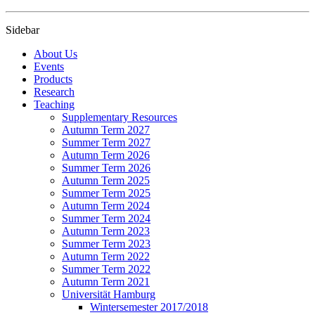
Sidebar
About Us
Events
Products
Research
Teaching
Supplementary Resources
Autumn Term 2027
Summer Term 2027
Autumn Term 2026
Summer Term 2026
Autumn Term 2025
Summer Term 2025
Autumn Term 2024
Summer Term 2024
Autumn Term 2023
Summer Term 2023
Autumn Term 2022
Summer Term 2022
Autumn Term 2021
Universität Hamburg
Wintersemester 2017/2018