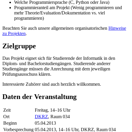
Welche Programmiersprache (C, Python oder Java)
Programmieranteil am Projekt (Wenig programmieren und
mehr Theorie/Evaluation/Dokumentation vs. viel
programmieren)
Beachten Sie auch unsere allgemeinen organisatorischen
Hinweise
zu Projekten
.
Zielgruppe
Das Projekt eignet sich für Studierende der Informatik in den
Diplom- und Bachelorstudiengängen. Studierende anderer
Studiengänge müssen die Anrechnung mit dem jeweiligen
Prüfungsausschuss klären.
Interessierte Zuhörer sind auch herzlich willkommen.
Daten der Veranstaltung
Zeit
Freitag, 14–16 Uhr
Ort
DKRZ
, Raum 034
Beginn
05.04.2013
Vorbesprechung
05.04.2013, 14–16 Uhr, DKRZ, Raum 034