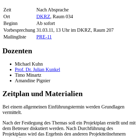
Zeit
Nach Absprache
Ort
DKRZ
, Raum 034
Beginn
Ab sofort
Vorbesprechung
31.03.11, 13 Uhr im DKRZ, Raum 207
Mailingliste
PRE-11
Dozenten
Michael Kuhn
Prof. Dr. Julian Kunkel
Timo Minartz
Amandine Pignier
Zeitplan und Materialien
Bei einem allgemeinen Einführungstermin werden Grundlagen
vermittelt.
Nach der Festlegung des Themas soll ein Projektplan erstellt und mit
dem Betreuer diskutiert werden. Nach Durchführung des
Projektplans wird das Ergebnis den anderen Projektteilnehmern