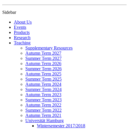
Sidebar
About Us
Events
Products
Research
Teaching
Supplementary Resources
Autumn Term 2027
Summer Term 2027
Autumn Term 2026
Summer Term 2026
Autumn Term 2025
Summer Term 2025
Autumn Term 2024
Summer Term 2024
Autumn Term 2023
Summer Term 2023
Autumn Term 2022
Summer Term 2022
Autumn Term 2021
Universität Hamburg
Wintersemester 2017/2018