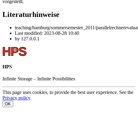
vorgestellt.
Literaturhinweise
teaching/hamburg/sommersemester_2011/parallelrechnerevaluat
Last modified:
2023-08-28 10:40
by
127.0.0.1
HPS
Infinite
Storage –
Infinite
Possibilities
This page uses cookies, to provide the best user experience. See the
Privacy policy
.
OK