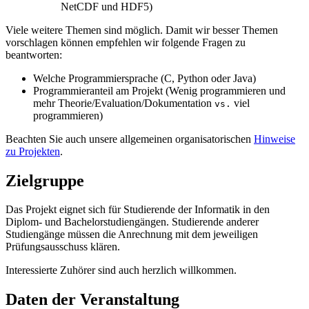
NetCDF und HDF5)
Viele weitere Themen sind möglich. Damit wir besser Themen
vorschlagen können empfehlen wir folgende Fragen zu
beantworten:
Welche Programmiersprache (C, Python oder Java)
Programmieranteil am Projekt (Wenig programmieren und
mehr Theorie/Evaluation/Dokumentation
viel
vs.
programmieren)
Beachten Sie auch unsere allgemeinen organisatorischen
Hinweise
zu Projekten
.
Zielgruppe
Das Projekt eignet sich für Studierende der Informatik in den
Diplom- und Bachelorstudiengängen. Studierende anderer
Studiengänge müssen die Anrechnung mit dem jeweiligen
Prüfungsausschuss klären.
Interessierte Zuhörer sind auch herzlich willkommen.
Daten der Veranstaltung