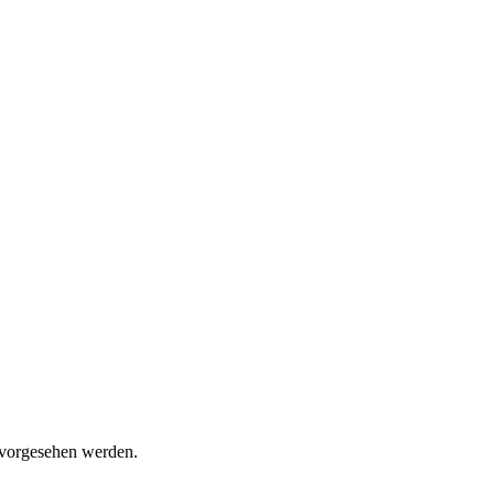
 vorgesehen werden.