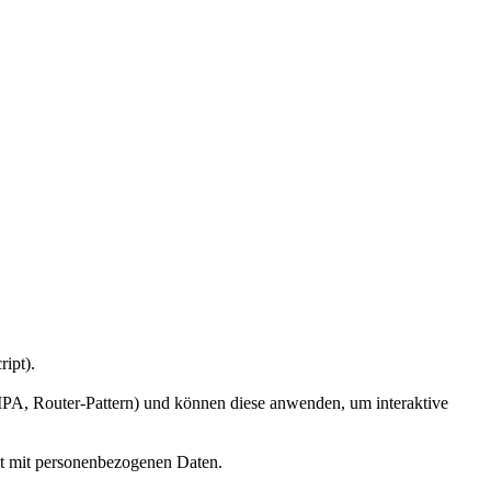
ript).
, Router-Pattern) und können diese anwenden, um interaktive
t mit personenbezogenen Daten.